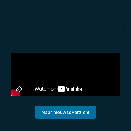
Naar nieuwsoverzicht