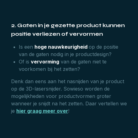
2. Gaten in je gezette product kunnen
positie verliezen of vervormen
Is een
hoge nauwkeurigheid
op de positie
van de gaten nodig in je productdesign?
Of is
vervorming
van de gaten niet te
voorkomen bij het zetten?
Denk dan eens aan het nasnijden van je product
op de 3D-lasersnijder. Sowieso worden de
mogelijkheden voor productvormen groter
wanneer je snijdt na het zetten. Daar vertellen we
je
hier graag meer over
!