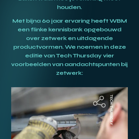
houden.
Met bijna 60 jaar ervaring heeft WBM
een flinke kennisbank opgebouwd
over zetwerk en uitdagende
productvormen. We noemen in deze
editie van Tech Thursday vier
voorbeelden van aandachtspunten bij
zetwerk: