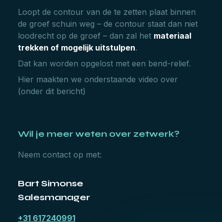
Loopt de contour van de te zetten plaat binnen
de groef schuin weg – de contour staat dan niet
loodrecht op de groef – dan zal het
materiaal
trekken of mogelijk uitstulpen
.
Dat kan worden opgelost met een bend-relief.
Hier maakten we onderstaande video over
(onder dit bericht)
Wil je meer weten over zetwerk?
Neem contact op met:
Bart Simonse
Salesmanager
+31 617240991