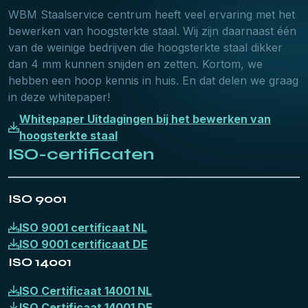
WBM Staalservice centrum heeft veel ervaring met het
bewerken van hoogsterkte staal. Wij zijn daarnaast één
van de weinige bedrijven die hoogsterkte staal dikker
dan 4 mm kunnen snijden en zetten. Kortom, we
hebben een hoop kennis in huis. En dat delen we graag
in deze whitepaper!
Whitepaper Uitdagingen bij het bewerken van
hoogsterkte staal
ISO-certificaten
ISO 9001
ISO 9001 certificaat NL
ISO 9001 certificaat DE
ISO 14001
ISO Certificaat 14001 NL
ISO Certificaat 14001 DE