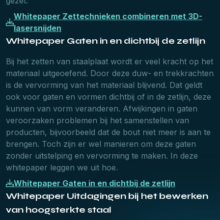
gezet:
Whitepaper Zettechnieken combineren met 3D-
lasersnijden
Whitepaper Gaten in en dichtbij de zetlijn
Bij het zetten van staalplaat wordt er veel kracht op het
materiaal uitgeoefend. Door deze duw- en trekkrachten
is de vervorming van het materiaal blijvend. Dat geldt
ook voor gaten en vormen dichtbij of in de zetlijn, deze
kunnen van vorm veranderen. Afwijkingen in gaten
veroorzaken problemen bij het samenstellen van
producten, bijvoorbeeld dat de bout niet meer is aan te
brengen. Toch zijn er wel manieren om deze gaten
zonder uitstelping en vervorming te maken. In deze
whitepaper leggen we uit hoe.
Whitepaper Gaten in en dichtbij de zetlijn
Whitepaper Uitdagingen bij het bewerken
van hoogsterkte staal