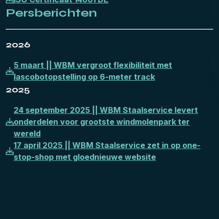
Persberichten
2026
5 maart || WBM vergroot flexibiliteit met
lascobotopstelling op 6-meter track
2025
24 september 2025 || WBM Staalservice levert
onderdelen voor grootste windmolenpark ter
wereld
17 april 2025 || WBM Staalservice zet in op one-
stop-shop met gloednieuwe website