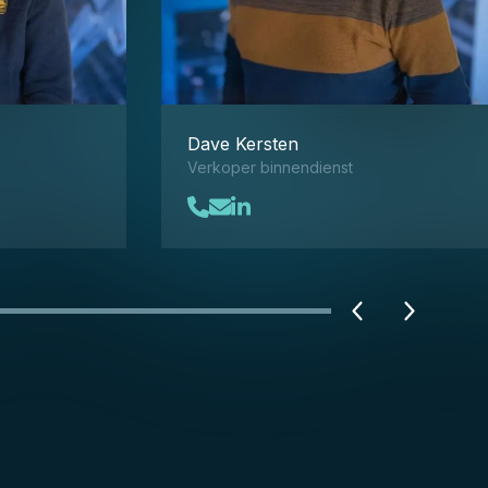
Dave Kersten
Verkoper binnendienst