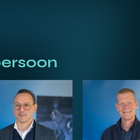
ersoon