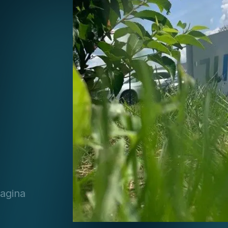
agina