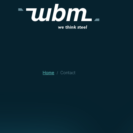
Home
Contact
/