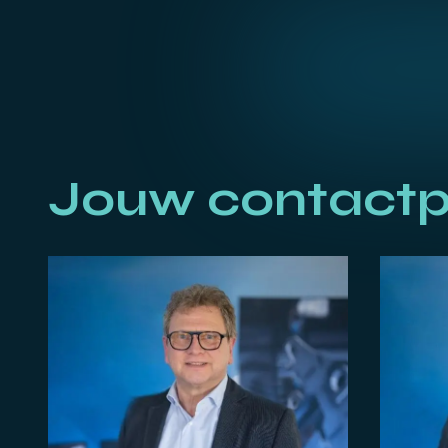
Jouw contactp