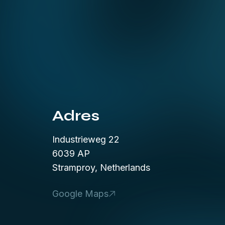
Adres
Industrieweg 22
6039 AP
Stramproy, Netherlands
Google Maps