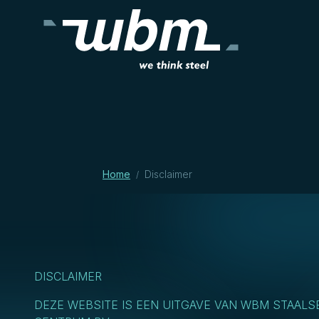
Home
Disclaimer
/
DISCLAIMER
DEZE WEBSITE IS EEN UITGAVE VAN WBM STAALS