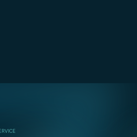
ERVICE