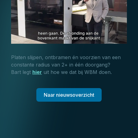
Platen slijpen, ontbramen én voorzien van een
constante radius van 2+ in één doorgang?
Bart legt
hier
uit hoe we dat bij WBM doen.
Naar nieuwsoverzicht