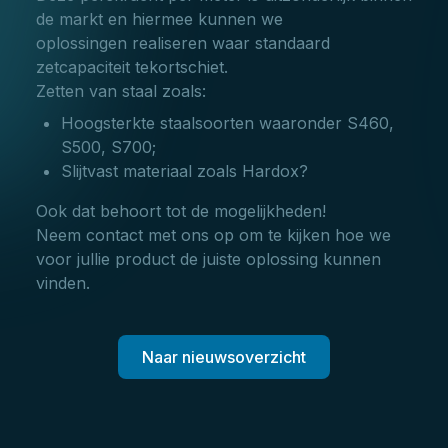
de markt en hiermee kunnen we
oplossingen realiseren waar standaard
zetcapaciteit tekortschiet.
Zetten van staal zoals:
Hoogsterkte staalsoorten waaronder S460,
S500, S700;
Slijtvast materiaal zoals Hardox?
Ook dat behoort tot de mogelijkheden!
Neem contact met ons op om te kijken hoe we
voor jullie product de juiste oplossing kunnen
vinden.
Naar nieuwsoverzicht