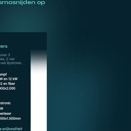
asmasnijden op