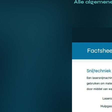
Alle algemene