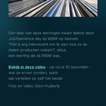
Een deel van deze leerlingen kwam tijdens deze
JobXperience day bij WBM op bezoek.
“Het is erg interessant om te zien hoe ze de
stalen producten maken!”, aldus
een leerling die bij WBM was.
Bekijk in deze video
- op circa 30 seconden -
wat ze ervan vonden, want
dat vertellen ze zelf het beste!
Foto en video: Dion Huiberts