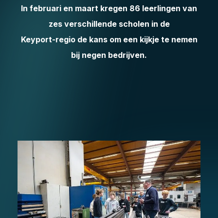
In februari en maart kregen 86 leerlingen van
zes verschillende scholen in de
Keyport-regio de kans om een kijkje te nemen
bij negen bedrijven.