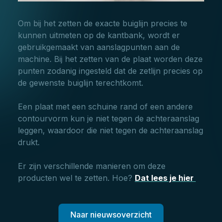
Om bij het zetten de exacte buiglijn precies te
kunnen uitmeten op de kantbank, wordt er
gebruikgemaakt van aanslagpunten aan de
machine. Bij het zetten van de plaat worden deze
punten zodanig ingesteld dat de zetlijn precies op
de gewenste buiglijn terechtkomt.
Een plaat met een schuine rand of een andere
contourvorm kun je niet tegen de achteraanslag
leggen, waardoor die niet tegen de achteraanslag
drukt.
Er zijn verschillende manieren om deze
producten wel te zetten. Hoe?
Dat lees je hier
Naar nieuwsoverzicht