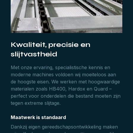
Kwaliteit, precisie en
slijtvastheid
Met onze ervaring, specialistische kennis en
moderne machines voldoen wij moeiteloos aan
de hoogste eisen. We werken met hoogwaardige
materialen zoals HB400, Hardox en Quard –
perfect voor onderdelen die bestand moeten zijn
tegen extreme slijtage.
Maatwerk is standaard
Dankzij eigen gereedschapsontwikkeling maken