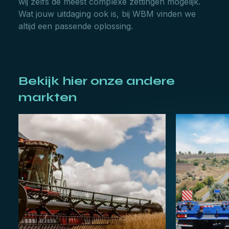
wij zelfs de meest complexe zettingen mogelijk.
Wat jouw uitdaging ook is, bij WBM vinden we
altijd een passende oplossing.
Bekijk hier onze andere
markten