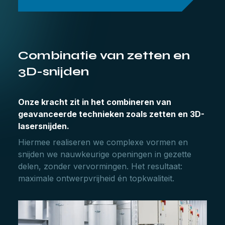
Combinatie van zetten en
3D-snijden
Onze kracht zit in het combineren van
geavanceerde technieken zoals zetten en 3D-
lasersnijden.
Hiermee realiseren we complexe vormen en
snijden we nauwkeurige openingen in gezette
delen, zonder vervormingen. Het resultaat:
maximale ontwerpvrijheid én topkwaliteit.