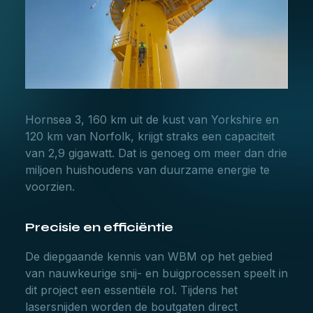
Hornsea 3, 160 km uit de kust van Yorkshire en
120 km van Norfolk, krijgt straks een capaciteit
van 2,9 gigawatt. Dat is genoeg om meer dan drie
miljoen huishoudens van duurzame energie te
voorzien.
Precisie en efficiëntie
De diepgaande kennis van WBM op het gebied
van nauwkeurige snij- en buigprocessen speelt in
dit project een essentiële rol. Tijdens het
lasersnijden worden de boutgaten direct