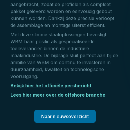
aangebracht, zodat de profielen als compleet
pakket geleverd worden en eenvoudig gebout
kunnen worden. Dankzij deze precisie verloopt
de assemblage en montage uiterst efficiënt.
Met deze slimme staaloplossingen bevestigt
WBM haar positie als gespecialiseerde
toeleverancier binnen de industriële
maakindustrie. De bijdrage sluit perfect aan bij de
ambitie van WBM om continu te investeren in
duurzaamheid, kwaliteit en technologische
vooruitgang.
Bekijk hier het officiële persbericht
Lees hier meer over de offshore branche
Naar nieuwsoverzicht