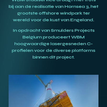
bij aan de realisatie van Hornsea 3, het
grootste offshore windpark ter
wereld voor de kust van Engeland.
In opdracht van Smulders Projects
Belgium produceert WBM
hoogwaardige lasergesneden C-
profielen voor de diverse platforms
binnen dit project.