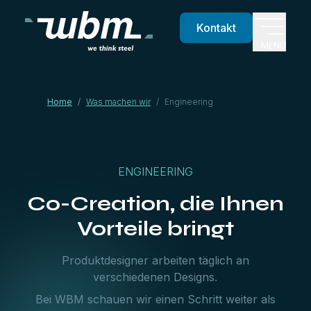
Kontakt
MENU
Home
/
Was machen wir
/
Engineering
ENGINEERING
Co-Creation, die Ihnen
Vorteile bringt
Produktdesigner arbeiten täglich an
verschiedenen Designs.
Bei WBM schauen wir einen Schritt weiter als