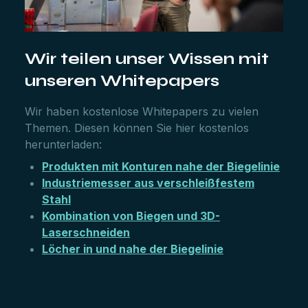
Wir teilen unser Wissen mit
unseren Whitepapers
Wir haben kostenlose Whitepapers zu vielen
Themen. Diesen können Sie hier kostenlos
herunterladen:
Produkten mit Konturen nahe der Biegelinie
Industriemesser aus verschleißfestem
Stahl
Kombination von Biegen und 3D-
Laserschneiden
Löcher in und nahe der Biegelinie