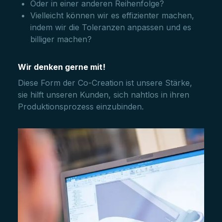
Oder in einer anderen Reihenfolge?
Vielleicht können wir es effizienter machen,
indem wir die Toleranzen anpassen und es
billiger machen?
Wir denken gerne mit!
Diese Form der Co-Creation ist unsere Stärke,
sie hilft unseren Kunden, sich nahtlos in ihren
Produktionsprozess einzubinden.