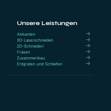
Unsere Leistungen
Abkanten
3D-Laserschneiden
2D-Schneiden
Fräsen
Zusammenbau
Entgraten und Schleifen