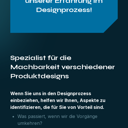
unserer Erfahrung im
Designprozess!
Spezialist für die
Machbarkeit verschiedener
Produktdesigns
Wenn Sie uns in den Designprozess
einbeziehen, helfen wir Ihnen, Aspekte zu
identifizieren, die für Sie von Vorteil sind.
Was passiert, wenn wir die Vorgänge
umkehren?