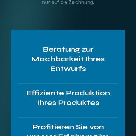
nur auf die Zeichnung.
Beratung zur
Machbarkeit Ihres
Entwurfs
Effiziente Produktion
Ihres Produktes
Profitieren Sie von