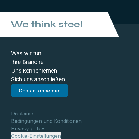
We think steel
Was wir tun
Ihre Branche
Uns kennenlernen
Sich uns anschließen
Contact opnemen
Disclaimer
Bedingungen und Konditionen
Privacy policy
Cookie-Einstellungen