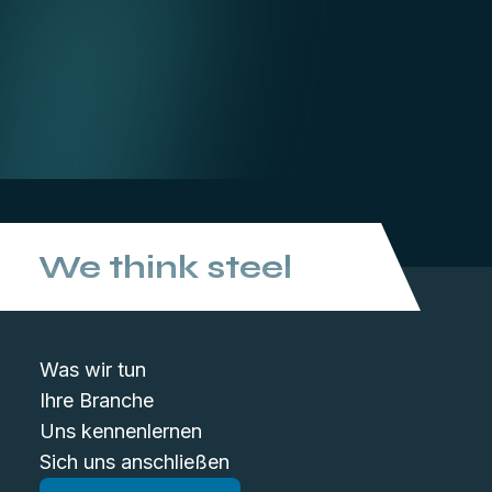
We think steel
Was wir tun
Ihre Branche
Uns kennenlernen
Sich uns anschließen