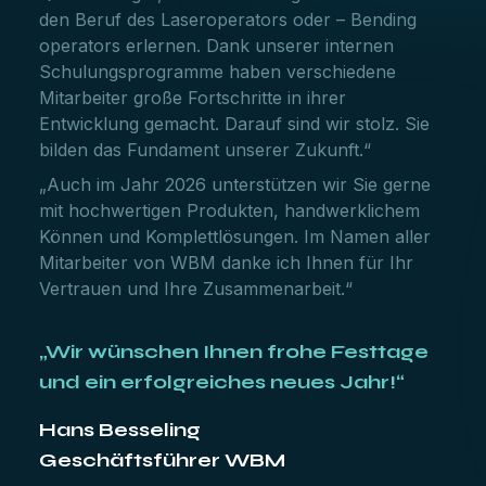
den Beruf des Laseroperators oder – Bending
operators erlernen. Dank unserer internen
Schulungsprogramme haben verschiedene
Mitarbeiter große Fortschritte in ihrer
Entwicklung gemacht. Darauf sind wir stolz. Sie
bilden das Fundament unserer Zukunft.“
„Auch im Jahr 2026 unterstützen wir Sie gerne
mit hochwertigen Produkten, handwerklichem
Können und Komplettlösungen. Im Namen aller
Mitarbeiter von WBM danke ich Ihnen für Ihr
Vertrauen und Ihre Zusammenarbeit.“
„Wir wünschen Ihnen frohe Festtage
und ein erfolgreiches neues Jahr!“
Hans Besseling
Geschäftsführer WBM