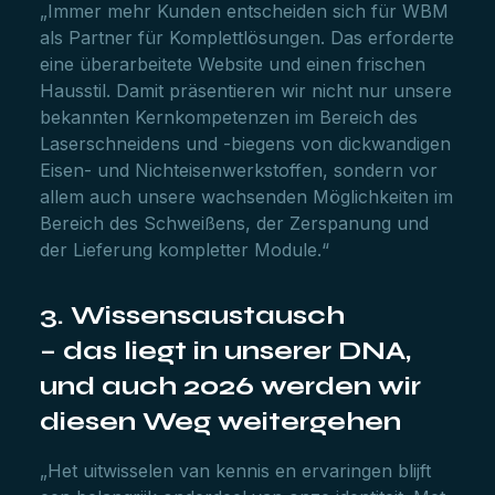
„Immer mehr Kunden entscheiden sich für WBM
als Partner für Komplettlösungen. Das erforderte
eine überarbeitete Website und einen frischen
Hausstil. Damit präsentieren wir nicht nur unsere
bekannten Kernkompetenzen im Bereich des
Laserschneidens und -biegens von dickwandigen
Eisen- und Nichteisenwerkstoffen, sondern vor
allem auch unsere wachsenden Möglichkeiten im
Bereich des Schweißens, der Zerspanung und
der Lieferung kompletter Module.“
3. Wissensaustausch
– das liegt in unserer DNA,
und auch 2026 werden wir
diesen Weg weitergehen
„Het uitwisselen van kennis en ervaringen blijft