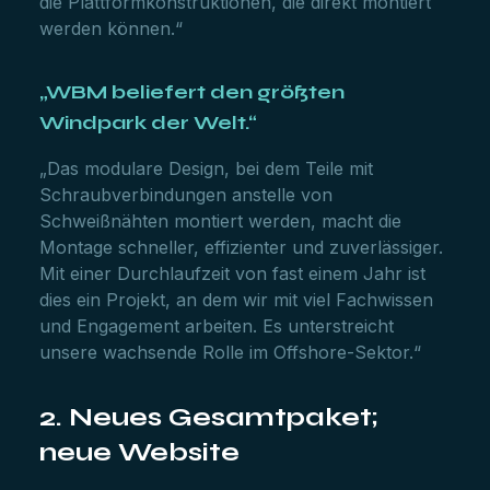
die Plattformkonstruktionen, die direkt montiert
werden können.“
„WBM beliefert den größten
Windpark der Welt.“
„Das modulare Design, bei dem Teile mit
Schraubverbindungen anstelle von
Schweißnähten montiert werden, macht die
Montage schneller, effizienter und zuverlässiger.
Mit einer Durchlaufzeit von fast einem Jahr ist
dies ein Projekt, an dem wir mit viel Fachwissen
und Engagement arbeiten. Es unterstreicht
unsere wachsende Rolle im Offshore-Sektor.“
2. Neues Gesamtpaket;
neue Website