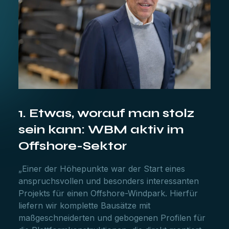
1. Etwas, worauf man stolz
sein kann: WBM aktiv im
Offshore-Sektor
„Einer der Höhepunkte war der Start eines
anspruchsvollen und besonders interessanten
Projekts für einen Offshore-Windpark. Hierfür
liefern wir komplette Bausätze mit
maßgeschneiderten und gebogenen Profilen für