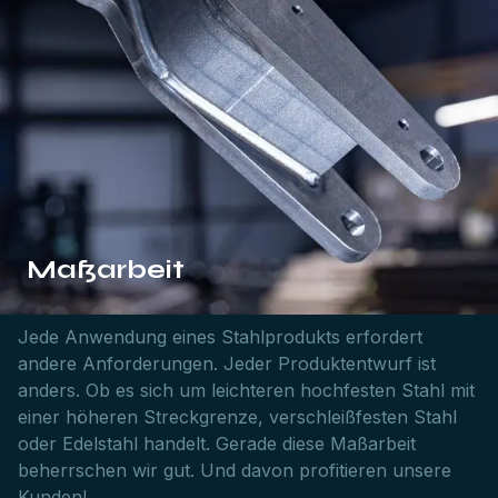
Maßarbeit
Jede Anwendung eines Stahlprodukts erfordert
andere Anforderungen. Jeder Produktentwurf ist
anders. Ob es sich um leichteren hochfesten Stahl mit
einer höheren Streckgrenze, verschleißfesten Stahl
oder Edelstahl handelt. Gerade diese Maßarbeit
beherrschen wir gut. Und davon profitieren unsere
Kunden!