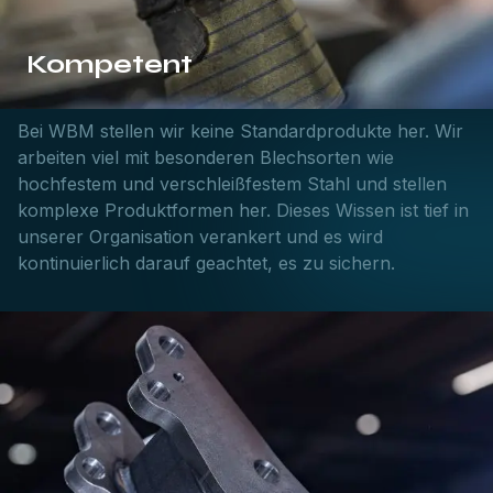
Kompetent
Bei WBM stellen wir keine Standardprodukte her. Wir
arbeiten viel mit besonderen Blechsorten wie
hochfestem und verschleißfestem Stahl und stellen
komplexe Produktformen her. Dieses Wissen ist tief in
unserer Organisation verankert und es wird
kontinuierlich darauf geachtet, es zu sichern.