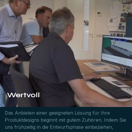
Wertvoll
Das Anbieten einer geeigneten Lösung für Ihre
Produktdesigns beginnt mit gutem Zuhören. Indem Sie
uns frühzeitig in die Entwurfsphase einbeziehen,