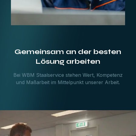
Gemeinsam an der besten
Lösung arbeiten
Bei WBM Staalservice stehen Wert, Kompetenz
und Maßarbeit im Mittelpunkt unserer Arbeit.