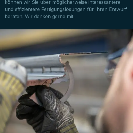
können wir Sie über möglicherweise interessantere
und effizientere Fertigungslösungen für Ihren Entwurf
beraten. Wir denken gerne mit!